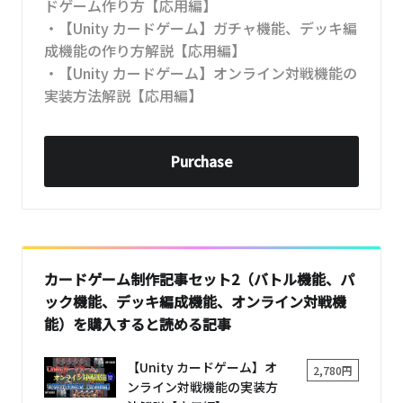
ドゲーム作り方【応用編】
・【Unity カードゲーム】ガチャ機能、デッキ編
成機能の作り方解説【応用編】
・【Unity カードゲーム】オンライン対戦機能の
実装方法解説【応用編】
Purchase
カードゲーム制作記事セット2（バトル機能、パ
ック機能、デッキ編成機能、オンライン対戦機
能）を購入すると読める記事
【Unity カードゲーム】オ
2,780円
ンライン対戦機能の実装方