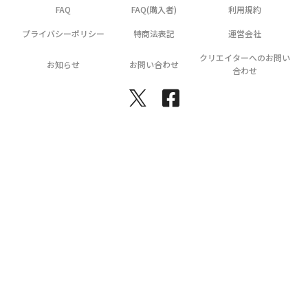
FAQ
FAQ(購入者)
利用規約
プライバシーポリシー
特商法表記
運営会社
クリエイターへのお問い
お知らせ
お問い合わせ
合わせ