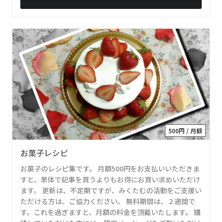
500円 / 月額
お菓子レシピ
お菓子のレシピ集です。 月額500円をお支払いいただきま
すと、単体で記事を買うよりもお得にお買い求めいただけ
ます。 更新は、不定期ですが、みくたむの活動をご支援い
ただける方は、ご協力ください。 無料期間は、２週間で
す。これを過ぎますと、月額の料金を頂戴いたします。 購