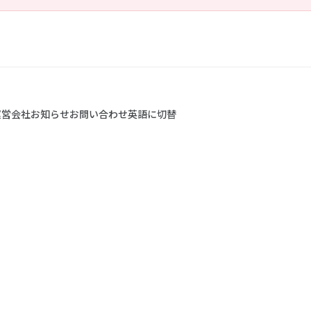
運営会社
お知らせ
お問い合わせ
英語に切替