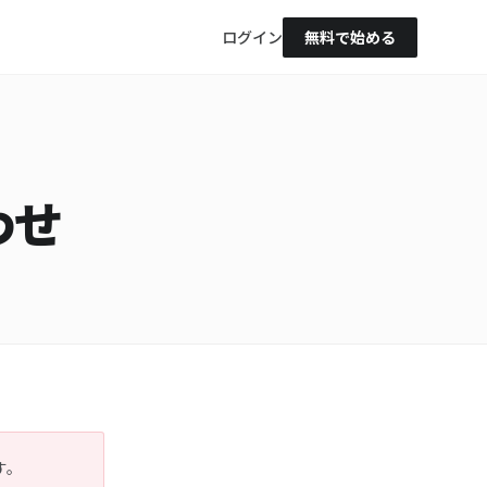
ログイン
無料で始める
わせ
す。