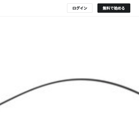
ログイン
無料で始める