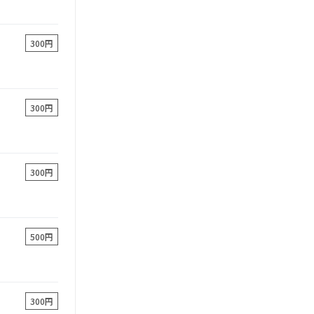
300円
300円
300円
500円
300円