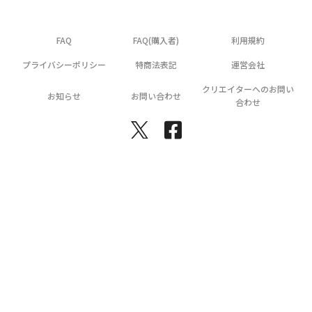
FAQ
FAQ(購入者)
利用規約
プライバシーポリシー
特商法表記
運営会社
クリエイターへのお問い
お知らせ
お問い合わせ
合わせ