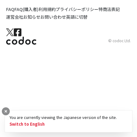
FAQ
FAQ(購入者)
利用規約
プライバシーポリシー
特商法表記
運営会社
お知らせ
お問い合わせ
英語に切替
© codoc Ltd.
You are currently viewing the Japanese version of the site.
Switch to English