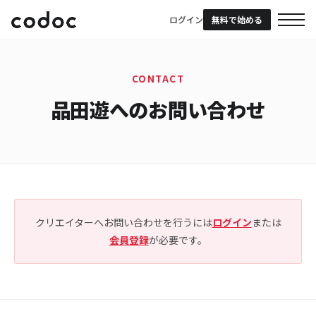
ログイン
無料で始める
CONTACT
品田遊へのお問い合わせ
クリエイターへお問い合わせを行うには
ログイン
または
会員登録
が必要です。