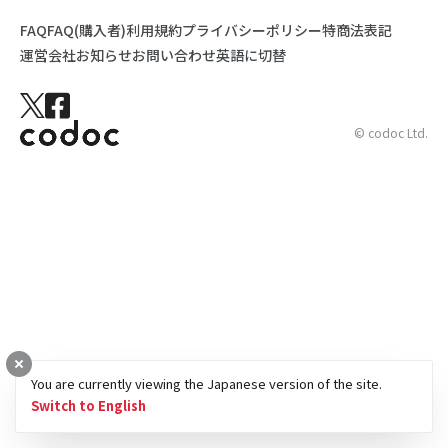
FAQ
FAQ(購入者)
利用規約
プライバシーポリシー
特商法表記
運営会社
お知らせ
お問い合わせ
英語に切替
© codoc Ltd.
You are currently viewing the Japanese version of the site.
Switch to English