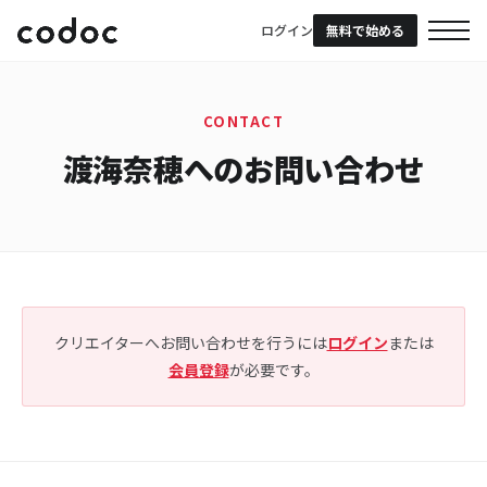
ログイン
無料で始める
CONTACT
渡海奈穂へのお問い合わせ
クリエイターへお問い合わせを行うには
ログイン
または
会員登録
が必要です。