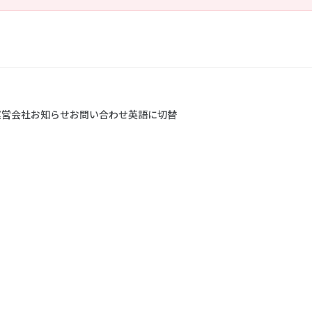
運営会社
お知らせ
お問い合わせ
英語に切替