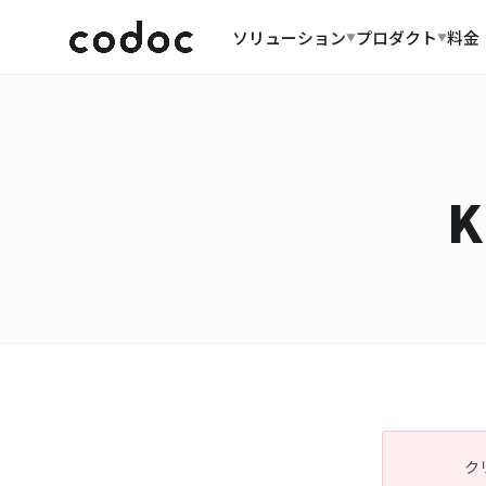
ソリューション
プロダクト
料金
▼
▼
ク