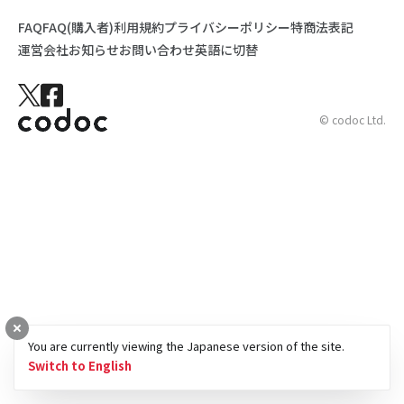
FAQ
FAQ(購入者)
利用規約
プライバシーポリシー
特商法表記
運営会社
お知らせ
お問い合わせ
英語に切替
© codoc Ltd.
You are currently viewing the Japanese version of the site.
Switch to English