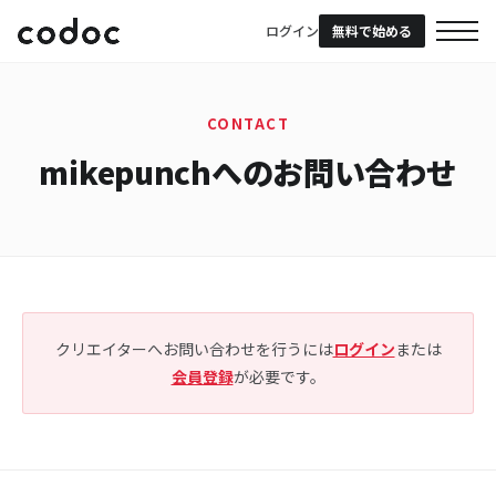
ログイン
無料で始める
CONTACT
mikepunchへのお問い合わせ
クリエイターへお問い合わせを行うには
ログイン
または
会員登録
が必要です。